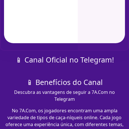
📱 Canal Oficial no Telegram!
📱 Benefícios do Canal
Descubra as vantagens de seguir a 7A.Com no
Telegram
No 7A.Com, os jogadores encontram uma ampla
variedade de tipos de caça-níqueis online. Cada jogo
oferece uma experiência única, com diferentes temas,