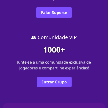
Falar Suporte
👥 Comunidade VIP
1000+
Junte-se a uma comunidade exclusiva de
jogadores e compartilhe experiências!
Entrar Grupo