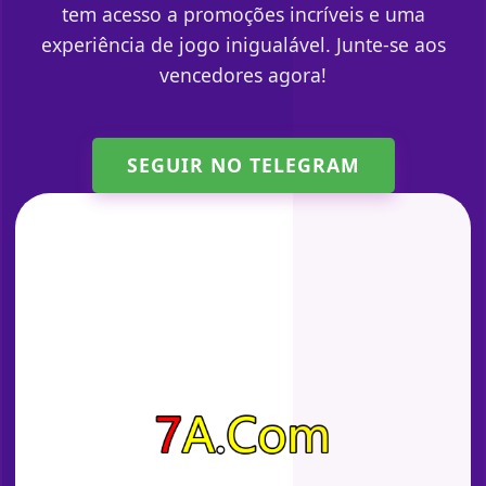
tem acesso a promoções incríveis e uma
experiência de jogo inigualável. Junte-se aos
vencedores agora!
SEGUIR NO TELEGRAM