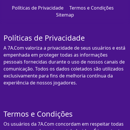
Políticas de Privacidade
Termos e Condições
Sitemap
Políticas de Privacidade
A 7A.Com valoriza a privacidade de seus usuários e está
empenhada em proteger todas as informações
pessoais fornecidas durante o uso de nossos canais de
comunicação. Todos os dados coletados são utilizados
exclusivamente para fins de melhoria contínua da
experiência de nossos jogadores.
Termos e Condições
Os usuários da 7A.Com concordam em respeitar todas