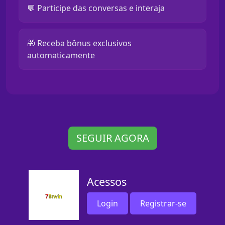
💬 Participe das conversas e interaja
🎁 Receba bônus exclusivos
automaticamente
SEGUIR AGORA
Acessos
Login
Registrar-se