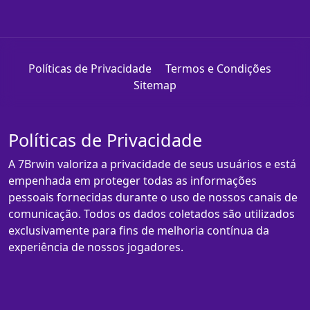
Políticas de Privacidade
Termos e Condições
Sitemap
Políticas de Privacidade
A 7Brwin valoriza a privacidade de seus usuários e está
empenhada em proteger todas as informações
pessoais fornecidas durante o uso de nossos canais de
comunicação. Todos os dados coletados são utilizados
exclusivamente para fins de melhoria contínua da
experiência de nossos jogadores.