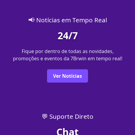
📢 Notícias em Tempo Real
24/7
Fique por dentro de todas as novidades,
promoções e eventos da 7Brwin em tempo real!
Ver Notícias
💬 Suporte Direto
Chat