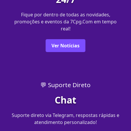
Fique por dentro de todas as novidades,
promoções e eventos da 7Cpg.Com em tempo
real!
Ver Notícias
💬 Suporte Direto
Chat
Suporte direto via Telegram, respostas rápidas e
atendimento personalizado!