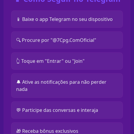
📱 Baixe o app Telegram no seu dispositivo
🔍 Procure por "@7Cpg.ComOficial"
👆 Toque em "Entrar" ou "Join"
🔔 Ative as notificações para não perder
nada
💬 Participe das conversas e interaja
🎁 Receba bônus exclusivos