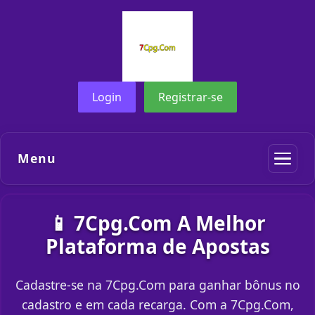
Login
Registrar-se
Menu
📱 7Cpg.Com A Melhor
Plataforma de Apostas
Cadastre-se na 7Cpg.Com para ganhar bônus no
cadastro e em cada recarga. Com a 7Cpg.Com,