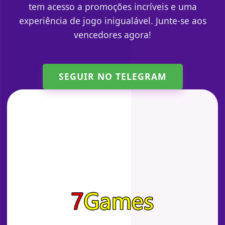
tem acesso a promoções incríveis e uma
experiência de jogo inigualável. Junte-se aos
vencedores agora!
SEGUIR NO TELEGRAM