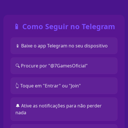
📱 Como Seguir no Telegram
📱 Baixe o app Telegram no seu dispositivo
🔍 Procure por "@7GamesOficial"
👆 Toque em "Entrar" ou "Join"
🔔 Ative as notificações para não perder
nada