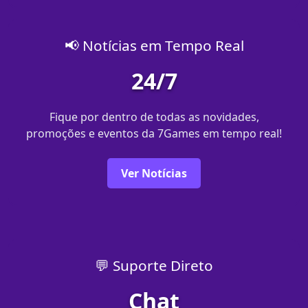
📢 Notícias em Tempo Real
24/7
Fique por dentro de todas as novidades,
promoções e eventos da 7Games em tempo real!
Ver Notícias
💬 Suporte Direto
Chat