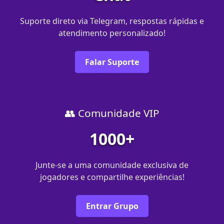
Suporte direto via Telegram, respostas rápidas e
atendimento personalizado!
Falar Suporte
👥 Comunidade VIP
1000+
Junte-se a uma comunidade exclusiva de
jogadores e compartilhe experiências!
Entrar Grupo