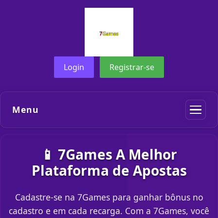
Login
Registrar-se
Menu
📱 7Games A Melhor
Plataforma de Apostas
Cadastre-se na 7Games para ganhar bônus no
cadastro e em cada recarga. Com a 7Games, você