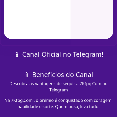
📱 Canal Oficial no Telegram!
📱 Benefícios do Canal
Descubra as vantagens de seguir a 7Kfpg.Com no
Telegram
Na 7Kfpg.Com , o prêmio é conquistado com coragem,
habilidade e sorte. Quem ousa, leva tudo!