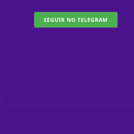
SEGUIR NO TELEGRAM