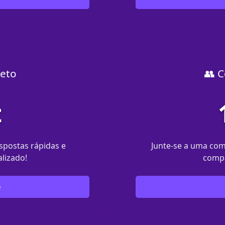
reto
👥 
t
espostas rápidas e
Junte-se a uma com
lizado!
compa
e