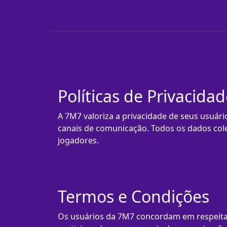
Políticas de Privacida
A 7M7 valoriza a privacidade de seus usuá
canais de comunicação. Todos os dados cole
jogadores.
Termos e Condições
Os usuários da 7M7 concordam em respeitar 