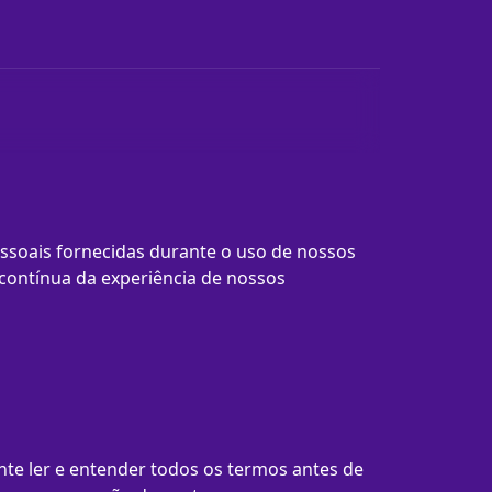
ssoais fornecidas durante o uso de nossos
 contínua da experiência de nossos
te ler e entender todos os termos antes de