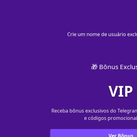
Crie um nome de usuário excl
🎁 Bônus Exclu
VIP
Receba bônus exclusivos do Telegra
e códigos promocionai
Ver Bônus