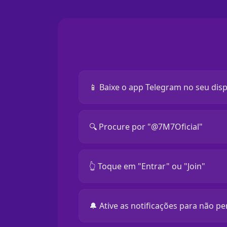
📱 Baixe o app Telegram no seu disp
🔍 Procure por "@7M7Oficial"
👆 Toque em "Entrar" ou "Join"
🔔 Ative as notificações para não p