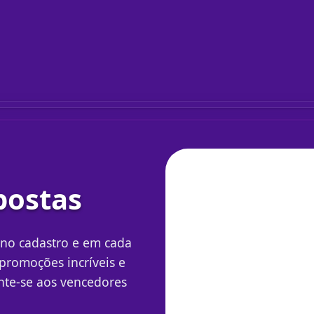
postas
no cadastro e em cada
promoções incríveis e
unte-se aos vencedores