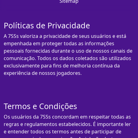
Sitemap
Políticas de Privacidade
A 7SSs valoriza a privacidade de seus usuários e está
empenhada em proteger todas as informações
pessoais fornecidas durante o uso de nossos canais de
comunicação. Todos os dados coletados são utilizados
exclusivamente para fins de melhoria contínua da
experiência de nossos jogadores.
Termos e Condições
Os usuários da 7SSs concordam em respeitar todas as
regras e regulamentos estabelecidos. É importante ler
e entender todos os termos antes de participar de