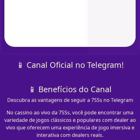
📱 Canal Oficial no Telegram!
📱 Benefícios do Canal
Descubra as vantagens de seguir a 7SSs no Telegram
No cassino ao vivo da 7SSs, você pode encontrar uma
variedade de jogos clássicos e populares com dealer ao
vivo que oferecem uma experiência de jogo imersiva e
interativa com dealers reais.