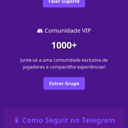
Falar Suporte
👥 Comunidade VIP
1000+
Junte-se a uma comunidade exclusiva de
jogadores e compartilhe experiências!
Entrar Grupo
📱 Como Seguir no Telegram