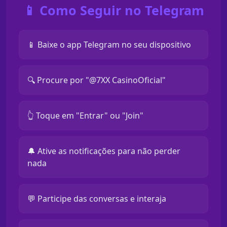
📱 Como Seguir no Telegram
📱 Baixe o app Telegram no seu dispositivo
🔍 Procure por "@7XX CasinoOficial"
👆 Toque em "Entrar" ou "Join"
🔔 Ative as notificações para não perder
nada
💬 Participe das conversas e interaja