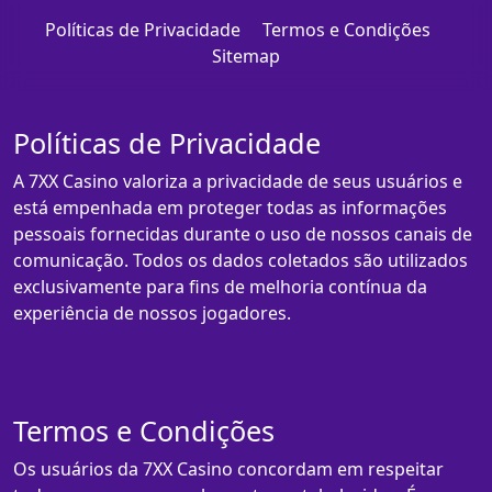
Políticas de Privacidade
Termos e Condições
Sitemap
Políticas de Privacidade
A 7XX Casino valoriza a privacidade de seus usuários e
está empenhada em proteger todas as informações
pessoais fornecidas durante o uso de nossos canais de
comunicação. Todos os dados coletados são utilizados
exclusivamente para fins de melhoria contínua da
experiência de nossos jogadores.
Termos e Condições
Os usuários da 7XX Casino concordam em respeitar