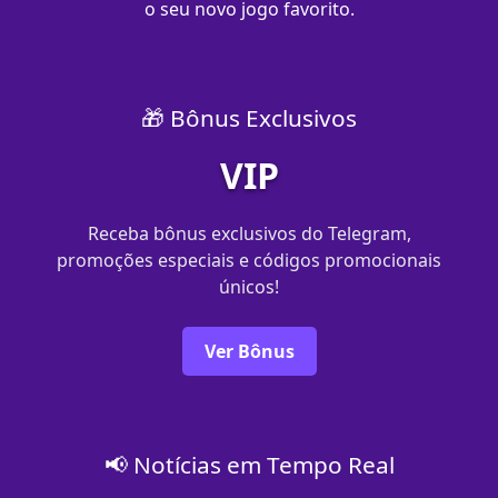
o seu novo jogo favorito.
🎁 Bônus Exclusivos
VIP
Receba bônus exclusivos do Telegram,
promoções especiais e códigos promocionais
únicos!
Ver Bônus
📢 Notícias em Tempo Real