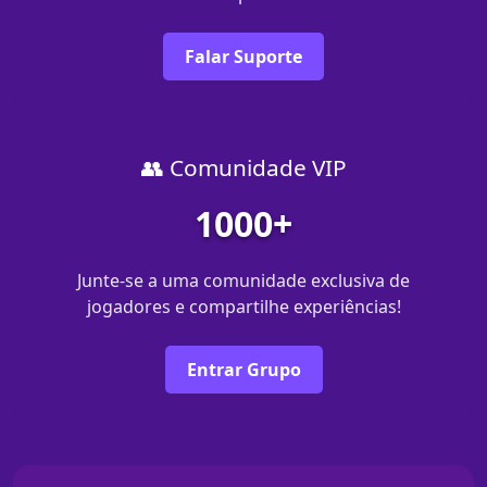
Falar Suporte
👥 Comunidade VIP
1000+
Junte-se a uma comunidade exclusiva de
jogadores e compartilhe experiências!
Entrar Grupo