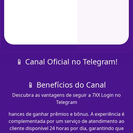
📱 Canal Oficial no Telegram!
📱 Benefícios do Canal
Descubra as vantagens de seguir a 7XX Login no
Telegram
hances de ganhar prêmios e bônus. A experiência é
complementada por um serviço de atendimento ao
cliente disponível 24 horas por dia, garantindo que