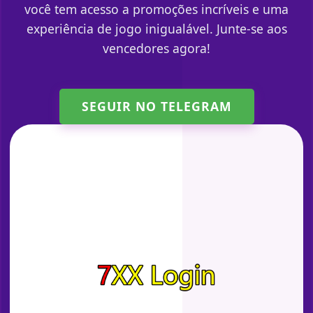
você tem acesso a promoções incríveis e uma
experiência de jogo inigualável. Junte-se aos
vencedores agora!
SEGUIR NO TELEGRAM