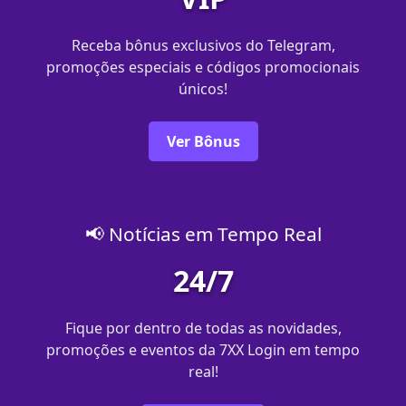
Receba bônus exclusivos do Telegram,
promoções especiais e códigos promocionais
únicos!
Ver Bônus
📢 Notícias em Tempo Real
24/7
Fique por dentro de todas as novidades,
promoções e eventos da 7XX Login em tempo
real!