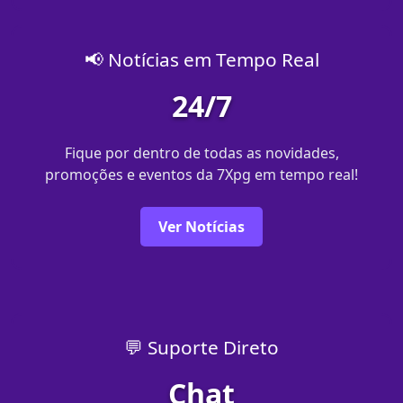
📢 Notícias em Tempo Real
24/7
Fique por dentro de todas as novidades,
promoções e eventos da 7Xpg em tempo real!
Ver Notícias
💬 Suporte Direto
Chat