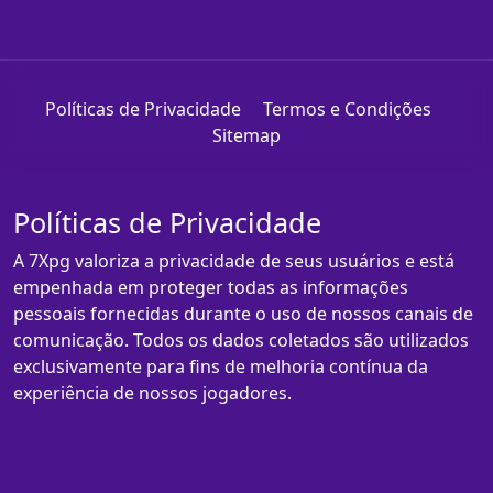
Políticas de Privacidade
Termos e Condições
Sitemap
Políticas de Privacidade
A 7Xpg valoriza a privacidade de seus usuários e está
empenhada em proteger todas as informações
pessoais fornecidas durante o uso de nossos canais de
comunicação. Todos os dados coletados são utilizados
exclusivamente para fins de melhoria contínua da
experiência de nossos jogadores.