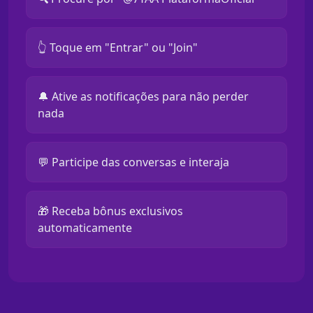
👆 Toque em "Entrar" ou "Join"
🔔 Ative as notificações para não perder
nada
💬 Participe das conversas e interaja
🎁 Receba bônus exclusivos
automaticamente