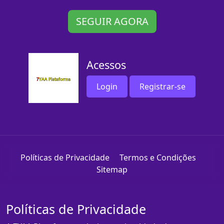
SEGUIR AGORA
Acessos
Login
Registrar-se
Políticas de Privacidade
Termos e Condições
Sitemap
Políticas de Privacidade