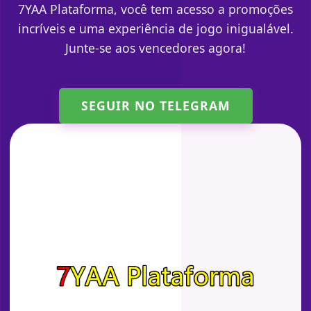
7YAA Plataforma, você tem acesso a promoções
incríveis e uma experiência de jogo inigualável.
Junte-se aos vencedores agora!
SEGUIR NO TELEGRAM