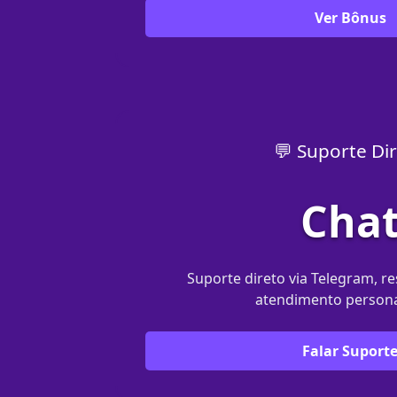
Ver Bônus
💬 Suporte Di
Cha
Suporte direto via Telegram, r
atendimento persona
Falar Suport