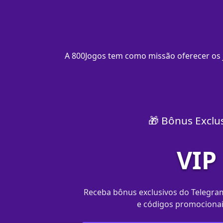
A 800Jogos tem como missão oferecer os 
🎁 Bônus Exclu
VIP
Receba bônus exclusivos do Telegra
e códigos promocionai