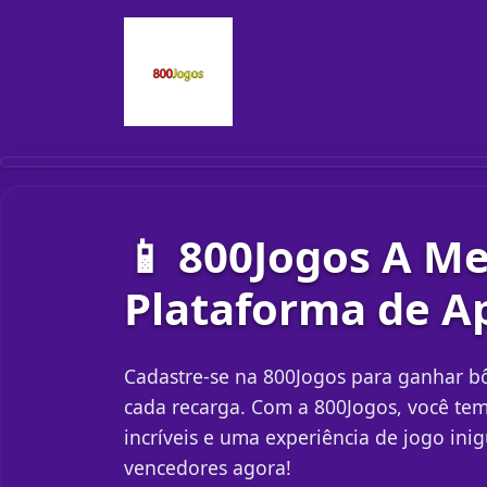
📱 800Jogos A M
Plataforma de A
Cadastre-se na 800Jogos para ganhar b
cada recarga. Com a 800Jogos, você te
incríveis e uma experiência de jogo inig
vencedores agora!