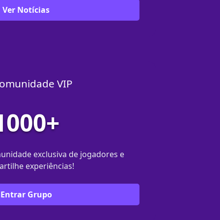
Ver Notícias
Comunidade VIP
1000+
unidade exclusiva de jogadores e
rtilhe experiências!
Entrar Grupo