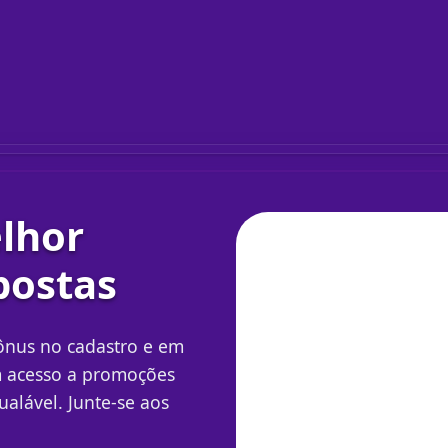
elhor
postas
ônus no cadastro e em
m acesso a promoções
ualável. Junte-se aos