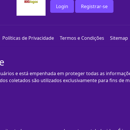
Login
Registrar-se
Políticas de Privacidade
Termos e Condições
Sitemap
de
usuários e está empenhada em proteger todas as informaçõ
os coletados são utilizados exclusivamente para fins de m