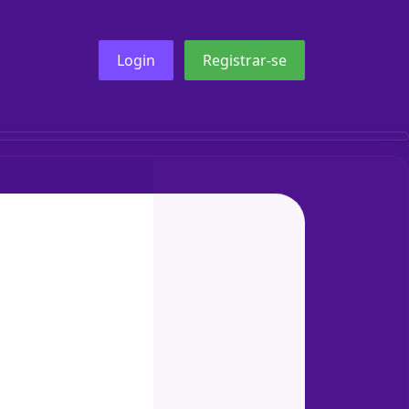
Login
Registrar-se