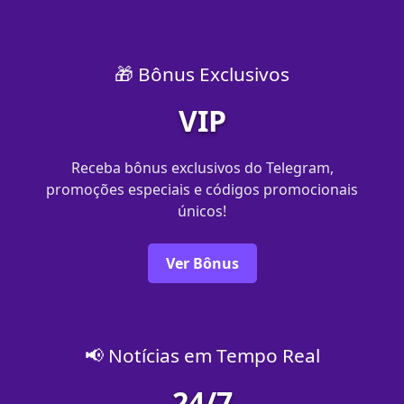
🎁 Bônus Exclusivos
VIP
Receba bônus exclusivos do Telegram,
promoções especiais e códigos promocionais
únicos!
Ver Bônus
📢 Notícias em Tempo Real
24/7