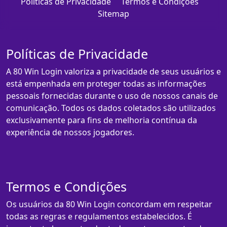
Políticas de Privacidade
Termos e Condições
Sitemap
Políticas de Privacidade
A 80 Win Login valoriza a privacidade de seus usuários e
está empenhada em proteger todas as informações
pessoais fornecidas durante o uso de nossos canais de
comunicação. Todos os dados coletados são utilizados
exclusivamente para fins de melhoria contínua da
experiência de nossos jogadores.
Termos e Condições
Os usuários da 80 Win Login concordam em respeitar
todas as regras e regulamentos estabelecidos. É