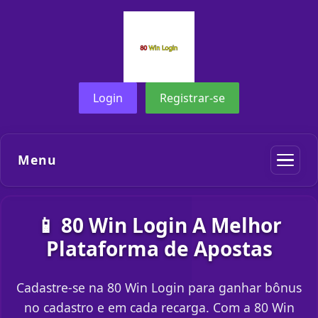
Login
Registrar-se
Menu
📱 80 Win Login A Melhor
Plataforma de Apostas
Cadastre-se na 80 Win Login para ganhar bônus
no cadastro e em cada recarga. Com a 80 Win