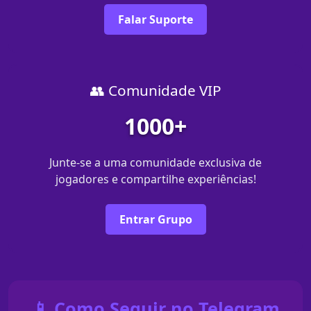
Falar Suporte
👥 Comunidade VIP
1000+
Junte-se a uma comunidade exclusiva de
jogadores e compartilhe experiências!
Entrar Grupo
📱 Como Seguir no Telegram