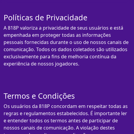
Políticas de Privacidade
A 818P valoriza a privacidade de seus usuários e está
empenhada em proteger todas as informações
pessoais fornecidas durante o uso de nossos canais de
comunicação. Todos os dados coletados são utilizados
exclusivamente para fins de melhoria contínua da
experiência de nossos jogadores.
Termos e Condições
Os usuários da 818P concordam em respeitar todas as
regras e regulamentos estabelecidos. É importante ler
e entender todos os termos antes de participar de
nossos canais de comunicação. A violação destes