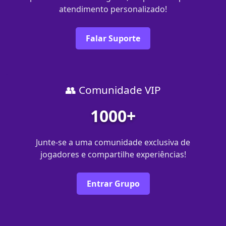
atendimento personalizado!
Falar Suporte
👥 Comunidade VIP
1000+
Junte-se a uma comunidade exclusiva de
jogadores e compartilhe experiências!
Entrar Grupo