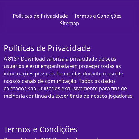
Políticas de Privacidade
Termos e Condições
Sitemap
Políticas de Privacidade
A 818P Download valoriza a privacidade de seus
usuários e está empenhada em proteger todas as
informações pessoais fornecidas durante o uso de
nossos canais de comunicação. Todos os dados
coletados são utilizados exclusivamente para fins de
melhoria contínua da experiência de nossos jogadores.
Termos e Condições