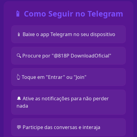
📱 Como Seguir no Telegram
📱 Baixe o app Telegram no seu dispositivo
🔍 Procure por "@818P DownloadOficial"
👆 Toque em "Entrar" ou "Join"
🔔 Ative as notificações para não perder
nada
💬 Participe das conversas e interaja