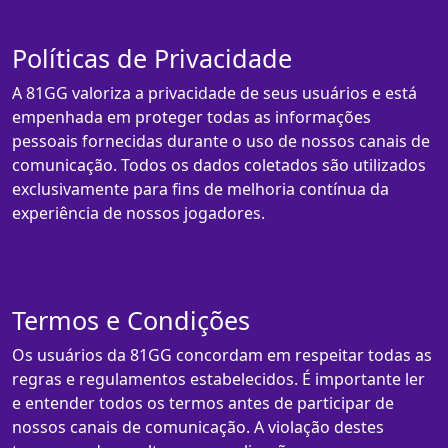
Políticas de Privacidade
A 81GG valoriza a privacidade de seus usuários e está
empenhada em proteger todas as informações
pessoais fornecidas durante o uso de nossos canais de
comunicação. Todos os dados coletados são utilizados
exclusivamente para fins de melhoria contínua da
experiência de nossos jogadores.
Termos e Condições
Os usuários da 81GG concordam em respeitar todas as
regras e regulamentos estabelecidos. É importante ler
e entender todos os termos antes de participar de
nossos canais de comunicação. A violação destes