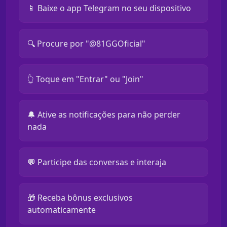
📱 Baixe o app Telegram no seu dispositivo
🔍 Procure por "@81GGOficial"
👆 Toque em "Entrar" ou "Join"
🔔 Ative as notificações para não perder
nada
💬 Participe das conversas e interaja
🎁 Receba bônus exclusivos
automaticamente