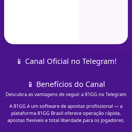
📱 Canal Oficial no Telegram!
📱 Benefícios do Canal
Descubra as vantagens de seguir a 81GG no Telegram
A 81GG é um software de apostas profissional — a
plataforma 81GG Brasil oferece operação rápida,
apostas flexíveis e total liberdade para os jogadores.