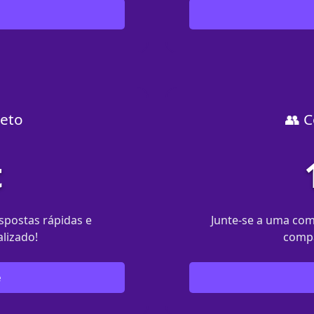
reto
👥 
t
espostas rápidas e
Junte-se a uma com
lizado!
compa
e