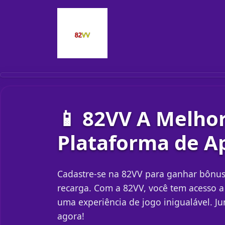
📱 82VV A Melho
Plataforma de A
Cadastre-se na 82VV para ganhar bônus
recarga. Com a 82VV, você tem acesso a
uma experiência de jogo inigualável. J
agora!