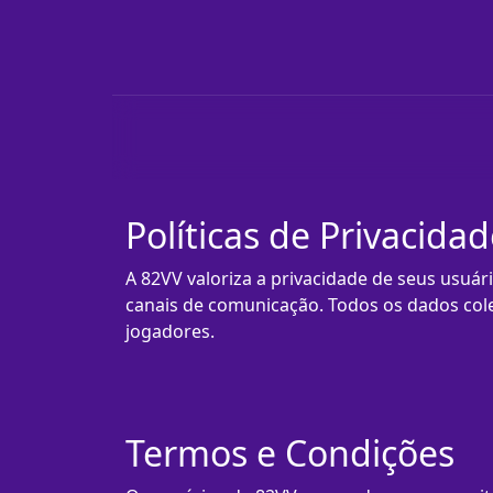
Políticas de Privacida
A 82VV valoriza a privacidade de seus usuá
canais de comunicação. Todos os dados cole
jogadores.
Termos e Condições