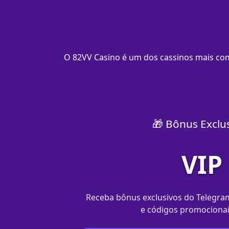
O 82VV Casino é um dos cassinos mais comp
🎁 Bônus Exclu
VIP
Receba bônus exclusivos do Telegra
e códigos promocionai