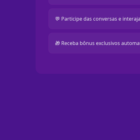
💬 Participe das conversas e interaj
🎁 Receba bônus exclusivos autom