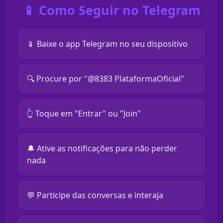
📱 Como Seguir no Telegram
📱 Baixe o app Telegram no seu dispositivo
🔍 Procure por "@8383 PlataformaOficial"
👆 Toque em "Entrar" ou "Join"
🔔 Ative as notificações para não perder
nada
💬 Participe das conversas e interaja