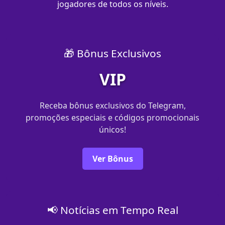
jogadores de todos os níveis.
🎁 Bônus Exclusivos
VIP
Receba bônus exclusivos do Telegram,
promoções especiais e códigos promocionais
únicos!
Ver Bônus
📢 Notícias em Tempo Real