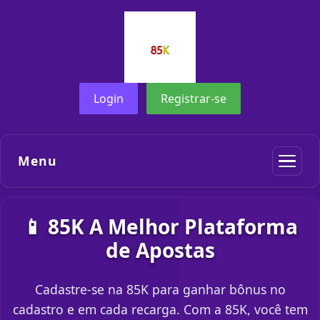
Login
Registrar-se
Menu
📱 85K A Melhor Plataforma
de Apostas
Cadastre-se na 85K para ganhar bônus no
cadastro e em cada recarga. Com a 85K, você tem