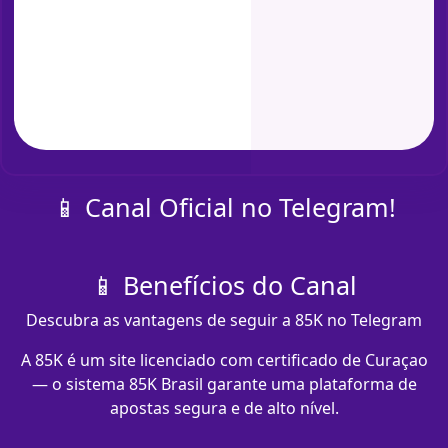
📱 Canal Oficial no Telegram!
📱 Benefícios do Canal
Descubra as vantagens de seguir a 85K no Telegram
A 85K é um site licenciado com certificado de Curaçao
— o sistema 85K Brasil garante uma plataforma de
apostas segura e de alto nível.