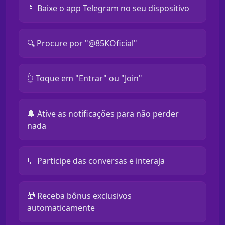
📱 Baixe o app Telegram no seu dispositivo
🔍 Procure por "@85KOficial"
👆 Toque em "Entrar" ou "Join"
🔔 Ative as notificações para não perder
nada
💬 Participe das conversas e interaja
🎁 Receba bônus exclusivos
automaticamente