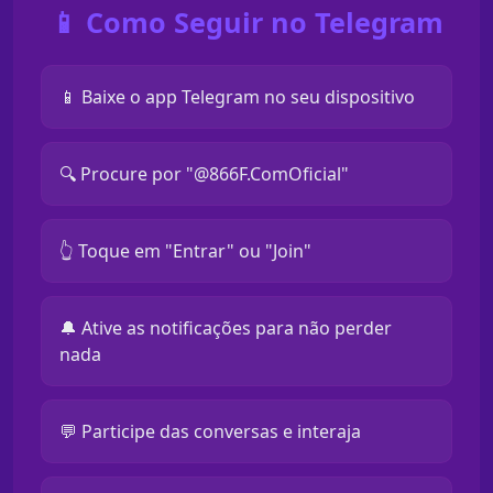
📱 Como Seguir no Telegram
📱 Baixe o app Telegram no seu dispositivo
🔍 Procure por "@866F.ComOficial"
👆 Toque em "Entrar" ou "Join"
🔔 Ative as notificações para não perder
nada
💬 Participe das conversas e interaja