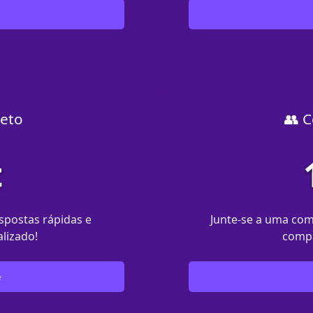
reto
👥 
t
espostas rápidas e
Junte-se a uma com
lizado!
compa
e