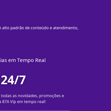
m alto padrão de conteúdo e atendimento,
cias em Tempo Real
24/7
e todas as novidades, promoções e
a 87A Vip em tempo real!