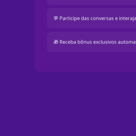
💬 Participe das conversas e interaj
🎁 Receba bônus exclusivos autom