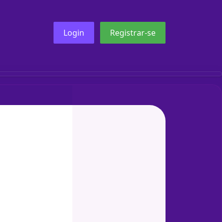
Login
Registrar-se