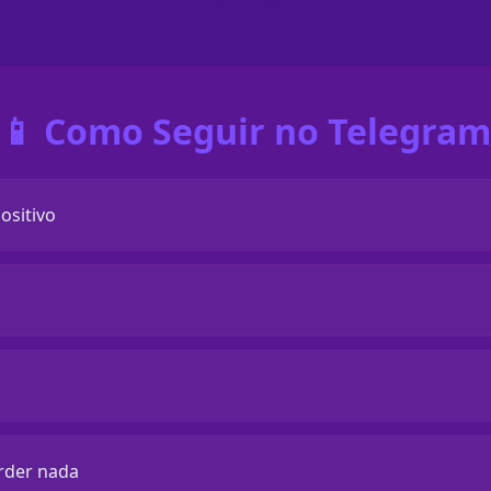
📱 Como Seguir no Telegram
ositivo
erder nada