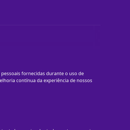
 pessoais fornecidas durante o uso de
elhoria contínua da experiência de nossos