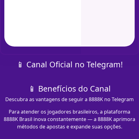
📱 Canal Oficial no Telegram!
📱 Benefícios do Canal
Descubra as vantagens de seguir a 8888K no Telegram
Para atender os jogadores brasileiros, a plataforma
8888K Brasil inova constantemente — a 8888K aprimora
métodos de apostas e expande suas opções.