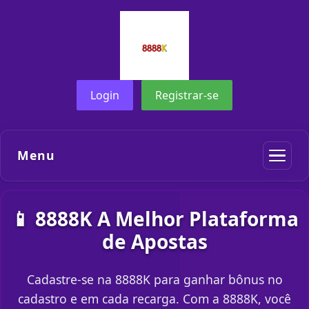
Login
Registrar-se
Menu
📱 8888K A Melhor Plataforma
de Apostas
Cadastre-se na 8888K para ganhar bônus no
cadastro e em cada recarga. Com a 8888K, você