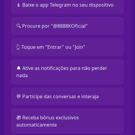
📱 Baixe o app Telegram no seu dispositivo
🔍 Procure por "@8888KOficial"
👆 Toque em "Entrar" ou "Join"
🔔 Ative as notificações para não perder
nada
💬 Participe das conversas e interaja
🎁 Receba bônus exclusivos
automaticamente