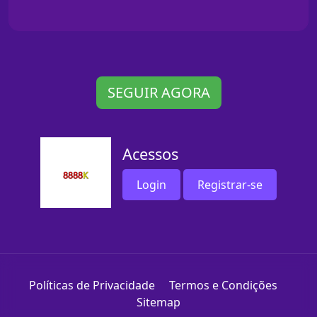
SEGUIR AGORA
Acessos
Login
Registrar-se
Políticas de Privacidade
Termos e Condições
Sitemap