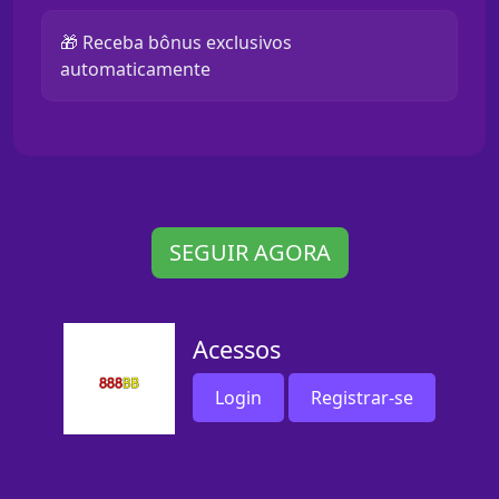
🎁 Receba bônus exclusivos
automaticamente
SEGUIR AGORA
Acessos
Login
Registrar-se