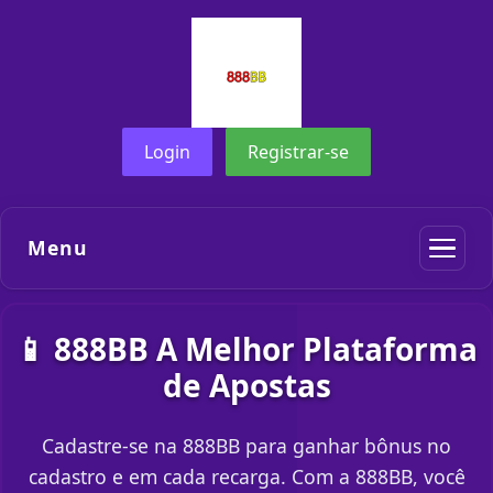
Login
Registrar-se
Menu
📱 888BB A Melhor Plataforma
de Apostas
Cadastre-se na 888BB para ganhar bônus no
cadastro e em cada recarga. Com a 888BB, você