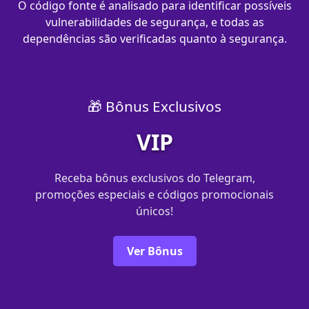
O código fonte é analisado para identificar possíveis
vulnerabilidades de segurança, e todas as
dependências são verificadas quanto à segurança.
🎁 Bônus Exclusivos
VIP
Receba bônus exclusivos do Telegram,
promoções especiais e códigos promocionais
únicos!
Ver Bônus