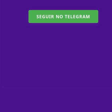
SEGUIR NO TELEGRAM