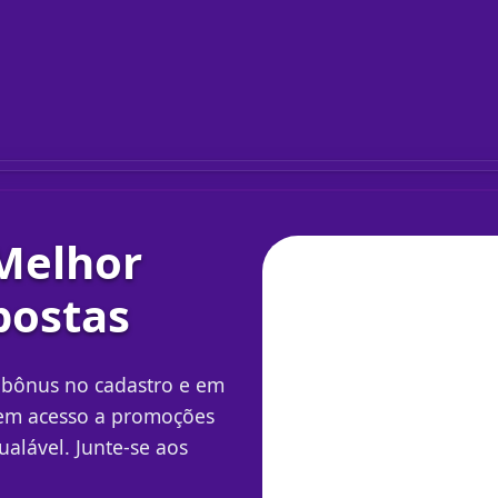
Melhor
postas
 bônus no cadastro e em
tem acesso a promoções
ualável. Junte-se aos