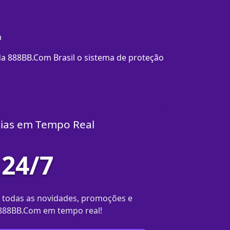
m
 da 888BB.Com Brasil o sistema de proteção
cias em Tempo Real
24/7
e todas as novidades, promoções e
888BB.Com em tempo real!