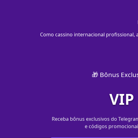
Como cassino internacional profissional, 
🎁 Bônus Exclu
VIP
Receba bônus exclusivos do Telegra
e códigos promocionai