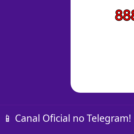
📱 Canal Oficial no Telegram!