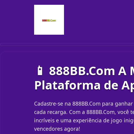
📱 888BB.Com A 
Plataforma de A
Cadastre-se na 888BB.Com para ganhar
cada recarga. Com a 888BB.Com, você 
incríveis e uma experiência de jogo inig
vencedores agora!