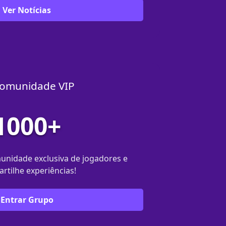
Ver Notícias
Comunidade VIP
1000+
unidade exclusiva de jogadores e
rtilhe experiências!
Entrar Grupo