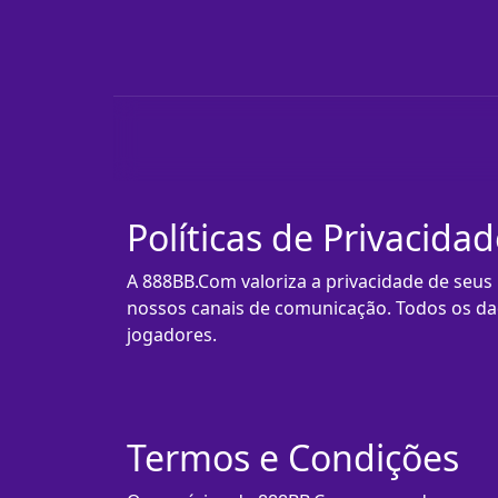
Políticas de Privacida
A 888BB.Com valoriza a privacidade de seu
nossos canais de comunicação. Todos os dad
jogadores.
Termos e Condições