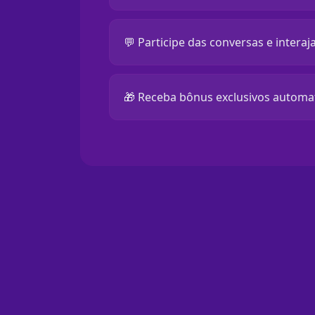
💬 Participe das conversas e interaj
🎁 Receba bônus exclusivos autom