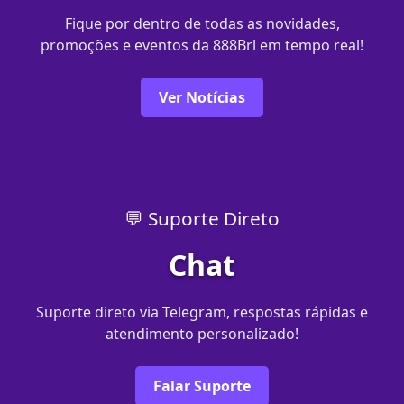
Fique por dentro de todas as novidades,
promoções e eventos da 888Brl em tempo real!
Ver Notícias
💬 Suporte Direto
Chat
Suporte direto via Telegram, respostas rápidas e
atendimento personalizado!
Falar Suporte