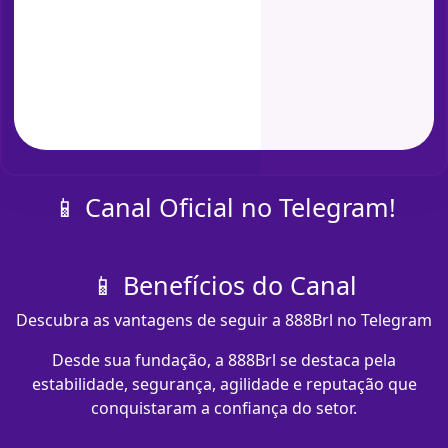
📱 Canal Oficial no Telegram!
📱 Benefícios do Canal
Descubra as vantagens de seguir a 888Brl no Telegram
Desde sua fundação, a 888Brl se destaca pela
estabilidade, segurança, agilidade e reputação que
conquistaram a confiança do setor.