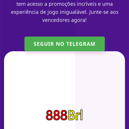
tem acesso a promoções incríveis e uma
experiência de jogo inigualável. Junte-se aos
vencedores agora!
SEGUIR NO TELEGRAM