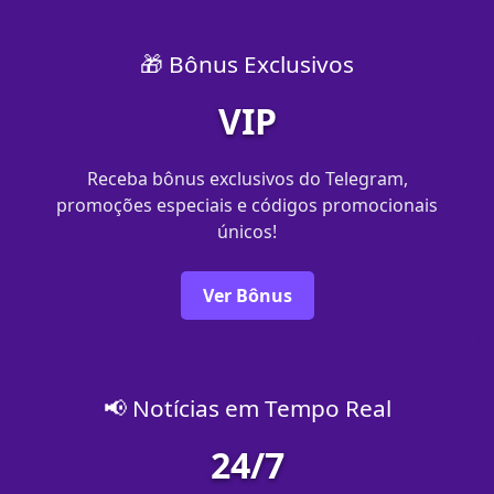
🎁 Bônus Exclusivos
VIP
Receba bônus exclusivos do Telegram,
promoções especiais e códigos promocionais
únicos!
Ver Bônus
📢 Notícias em Tempo Real
24/7