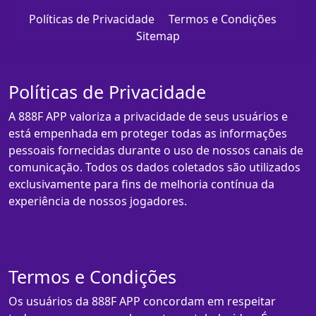
Políticas de Privacidade
Termos e Condições
Sitemap
Políticas de Privacidade
A 888F APP valoriza a privacidade de seus usuários e
está empenhada em proteger todas as informações
pessoais fornecidas durante o uso de nossos canais de
comunicação. Todos os dados coletados são utilizados
exclusivamente para fins de melhoria contínua da
experiência de nossos jogadores.
Termos e Condições
Os usuários da 888F APP concordam em respeitar