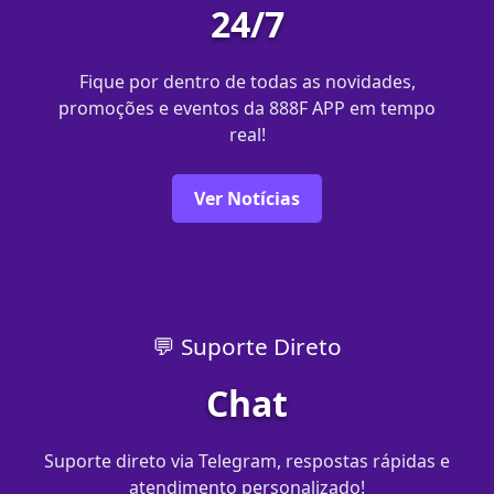
24/7
Fique por dentro de todas as novidades,
promoções e eventos da 888F APP em tempo
real!
Ver Notícias
💬 Suporte Direto
Chat
Suporte direto via Telegram, respostas rápidas e
atendimento personalizado!