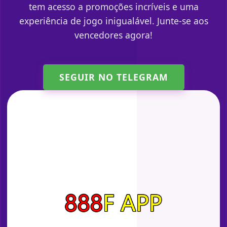
tem acesso a promoções incríveis e uma
experiência de jogo inigualável. Junte-se aos
vencedores agora!
SEGUIR NO TELEGRAM