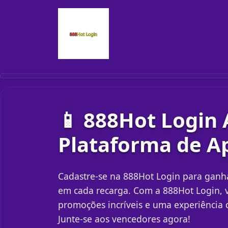
📱 888Hot Login
Plataforma de A
Cadastre-se na 888Hot Login para ganh
em cada recarga. Com a 888Hot Login, 
promoções incríveis e uma experiência d
Junte-se aos vencedores agora!