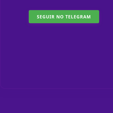
SEGUIR NO TELEGRAM