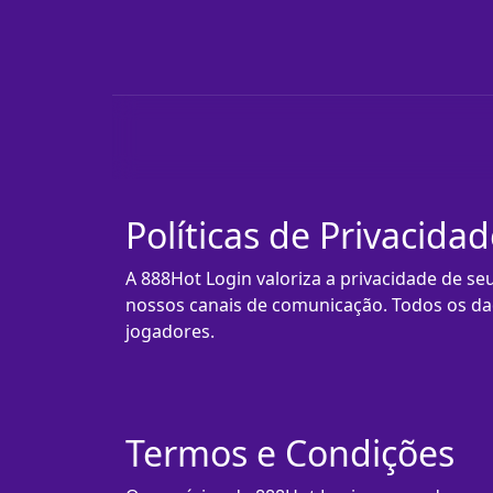
Políticas de Privacida
A 888Hot Login valoriza a privacidade de s
nossos canais de comunicação. Todos os dad
jogadores.
Termos e Condições