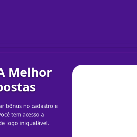
 A Melhor
postas
ar bônus no cadastro e
você tem acesso a
e jogo inigualável.