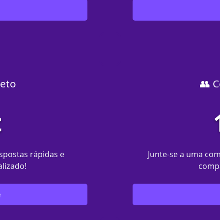
reto
👥 
t
espostas rápidas e
Junte-se a uma com
lizado!
compa
e