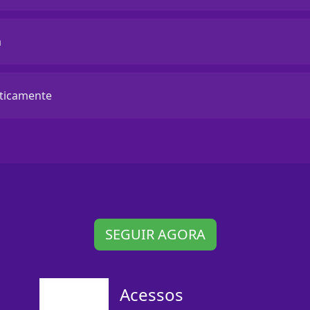
a
aticamente
SEGUIR AGORA
Acessos