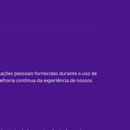
mações pessoais fornecidas durante o uso de
elhoria contínua da experiência de nossos