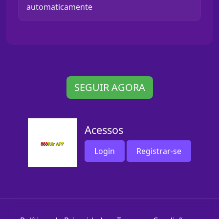
automaticamente
SEGUIR AGORA
Acessos
Login
Registrar-se