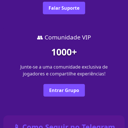
Falar Suporte
👥 Comunidade VIP
1000+
Junte-se a uma comunidade exclusiva de
jogadores e compartilhe experiências!
Entrar Grupo
📱 Como Seguir no Telegram