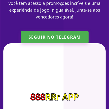
você tem acesso a promoções incríveis e uma
experiência de jogo inigualável. Junte-se aos
vencedores agora!
SEGUIR NO TELEGRAM