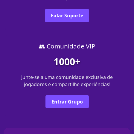
Falar Suporte
👥 Comunidade VIP
1000+
Junte-se a uma comunidade exclusiva de
jogadores e compartilhe experiências!
Entrar Grupo