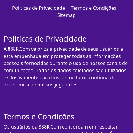
Políticas de Privacidade
Termos e Condições
Sitemap
Políticas de Privacidade
A 888R.Com valoriza a privacidade de seus usuários e
está empenhada em proteger todas as informações
pessoais fornecidas durante o uso de nossos canais de
comunicação. Todos os dados coletados são utilizados
exclusivamente para fins de melhoria contínua da
experiência de nossos jogadores.
Termos e Condições
Os usuários da 888R.Com concordam em respeitar