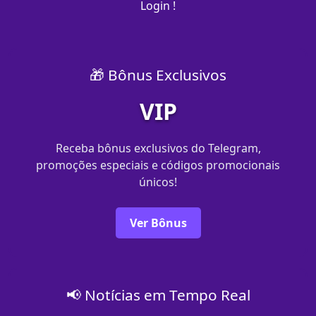
Login !
🎁 Bônus Exclusivos
VIP
Receba bônus exclusivos do Telegram,
promoções especiais e códigos promocionais
únicos!
Ver Bônus
📢 Notícias em Tempo Real