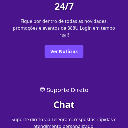
24/7
Fique por dentro de todas as novidades,
promoções e eventos da 888U Login em tempo
real!
Ver Notícias
💬 Suporte Direto
Chat
Suporte direto via Telegram, respostas rápidas e
atendimento personalizado!