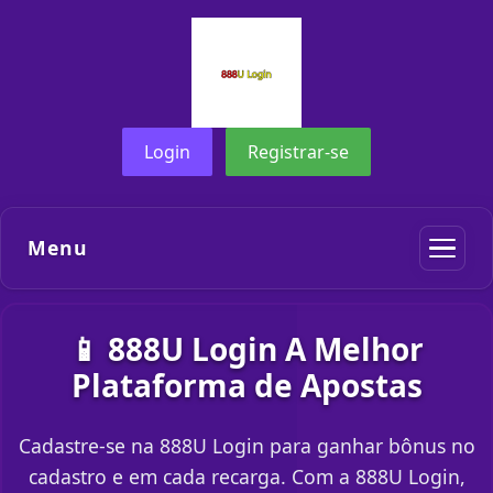
Login
Registrar-se
Menu
📱 888U Login A Melhor
Plataforma de Apostas
Cadastre-se na 888U Login para ganhar bônus no
cadastro e em cada recarga. Com a 888U Login,