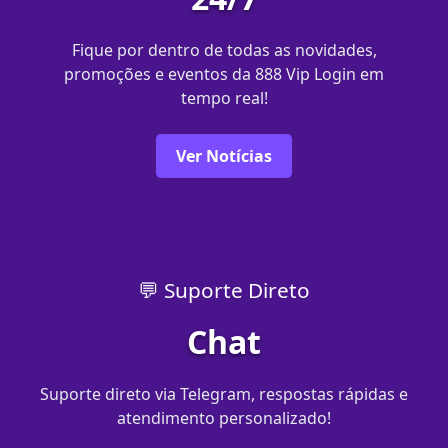
Fique por dentro de todas as novidades,
promoções e eventos da 888 Vip Login em
tempo real!
Ver Notícias
💬 Suporte Direto
Chat
Suporte direto via Telegram, respostas rápidas e
atendimento personalizado!