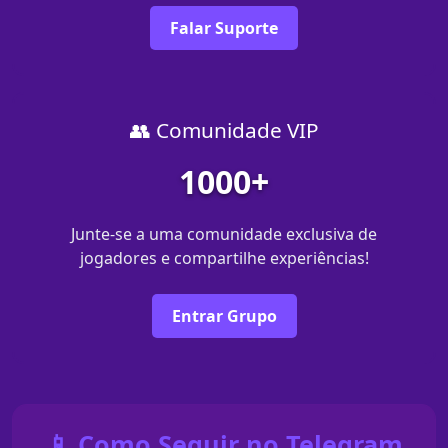
Falar Suporte
👥 Comunidade VIP
1000+
Junte-se a uma comunidade exclusiva de
jogadores e compartilhe experiências!
Entrar Grupo
📱 Como Seguir no Telegram