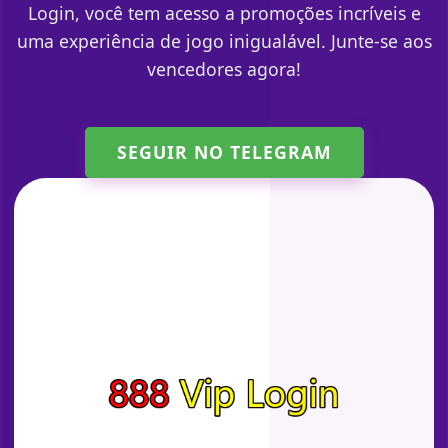
Login, você tem acesso a promoções incríveis e
uma experiência de jogo inigualável. Junte-se aos
vencedores agora!
SEGUIR NO TELEGRAM