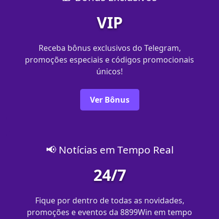
VIP
Receba bônus exclusivos do Telegram,
promoções especiais e códigos promocionais
únicos!
Ver Bônus
📢 Notícias em Tempo Real
24/7
Fique por dentro de todas as novidades,
promoções e eventos da 8899Win em tempo