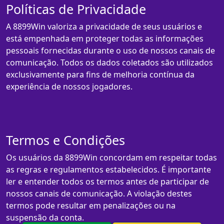
Políticas de Privacidade
A 8899Win valoriza a privacidade de seus usuários e
está empenhada em proteger todas as informações
pessoais fornecidas durante o uso de nossos canais de
comunicação. Todos os dados coletados são utilizados
exclusivamente para fins de melhoria contínua da
experiência de nossos jogadores.
Termos e Condições
Os usuários da 8899Win concordam em respeitar todas
as regras e regulamentos estabelecidos. É importante
ler e entender todos os termos antes de participar de
nossos canais de comunicação. A violação destes
termos pode resultar em penalizações ou na
suspensão da conta.