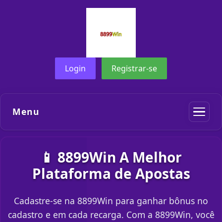
Login
Registrar-se
Menu
📱 8899Win A Melhor
Plataforma de Apostas
Cadastre-se na 8899Win para ganhar bônus no
cadastro e em cada recarga. Com a 8899Win, você