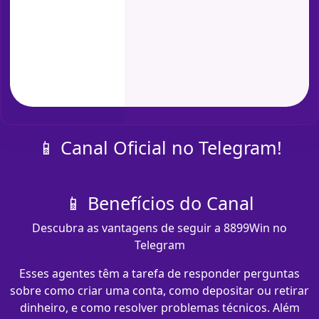
📱 Canal Oficial no Telegram!
📱 Benefícios do Canal
Descubra as vantagens de seguir a 8899Win no
Telegram
Esses agentes têm a tarefa de responder perguntas
sobre como criar uma conta, como depositar ou retirar
dinheiro, e como resolver problemas técnicos. Além