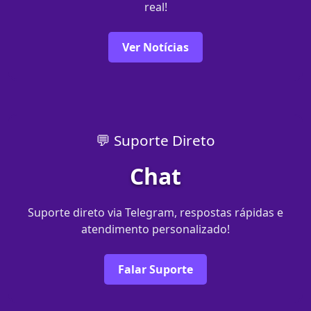
real!
Ver Notícias
💬 Suporte Direto
Chat
Suporte direto via Telegram, respostas rápidas e
atendimento personalizado!
Falar Suporte