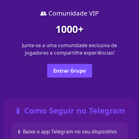
👥 Comunidade VIP
1000+
Junte-se a uma comunidade exclusiva de
jogadores e compartilhe experiências!
Entrar Grupo
📱 Como Seguir no Telegram
📱 Baixe o app Telegram no seu dispositivo