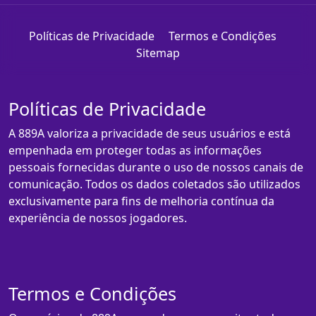
Políticas de Privacidade
Termos e Condições
Sitemap
Políticas de Privacidade
A 889A valoriza a privacidade de seus usuários e está
empenhada em proteger todas as informações
pessoais fornecidas durante o uso de nossos canais de
comunicação. Todos os dados coletados são utilizados
exclusivamente para fins de melhoria contínua da
experiência de nossos jogadores.
Termos e Condições