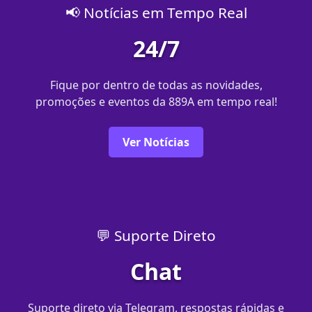
📢 Notícias em Tempo Real
24/7
Fique por dentro de todas as novidades,
promoções e eventos da 889A em tempo real!
Ver Notícias
💬 Suporte Direto
Chat
Suporte direto via Telegram, respostas rápidas e