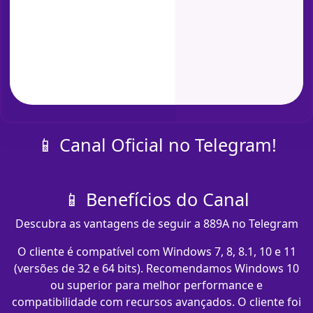
📱 Canal Oficial no Telegram!
📱 Benefícios do Canal
Descubra as vantagens de seguir a 889A no Telegram
O cliente é compatível com Windows 7, 8, 8.1, 10 e 11
(versões de 32 e 64 bits). Recomendamos Windows 10
ou superior para melhor performance e
compatibilidade com recursos avançados. O cliente foi