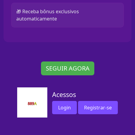
🎁 Receba bônus exclusivos
automaticamente
SEGUIR AGORA
Acessos
Login
Registrar-se