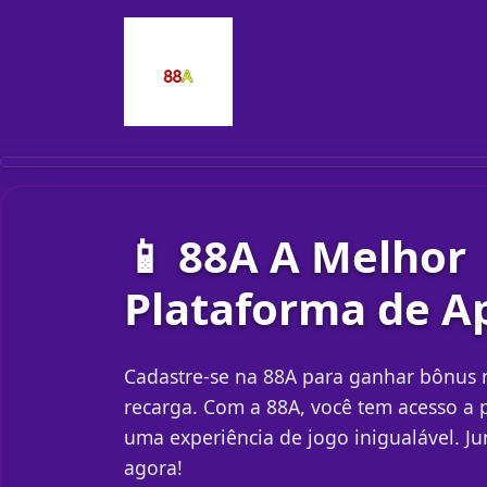
📱 88A A Melhor
Plataforma de A
Cadastre-se na 88A para ganhar bônus 
recarga. Com a 88A, você tem acesso a 
uma experiência de jogo inigualável. J
agora!