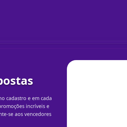
postas
no cadastro e em cada
promoções incríveis e
unte-se aos vencedores