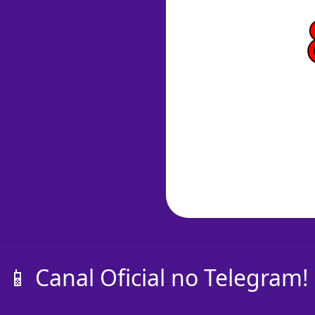
📱 Canal Oficial no Telegram!