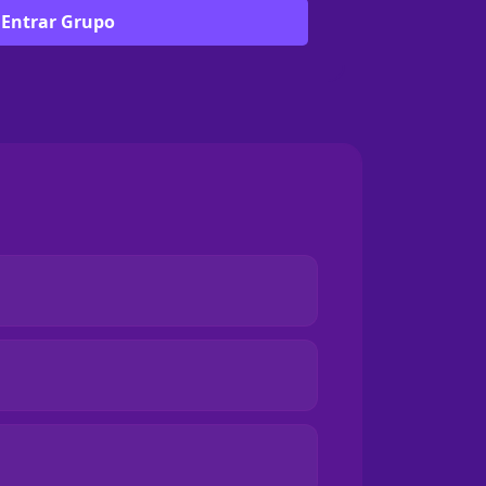
Entrar Grupo