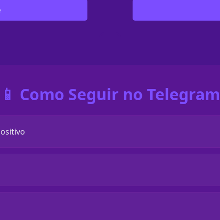
e
📱 Como Seguir no Telegram
ositivo