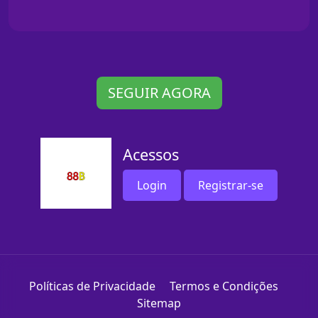
SEGUIR AGORA
Acessos
Login
Registrar-se
Políticas de Privacidade
Termos e Condições
Sitemap