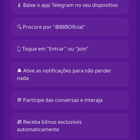
📱 Baixe o app Telegram no seu dispositivo
🔍 Procure por "@88BOficial"
👆 Toque em "Entrar" ou "Join"
🔔 Ative as notificações para não perder
nada
💬 Participe das conversas e interaja
🎁 Receba bônus exclusivos
automaticamente