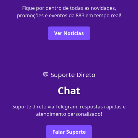
Fique por dentro de todas as novidades,
promoções e eventos da 88B em tempo real!
Ver Notícias
💬 Suporte Direto
Chat
Suporte direto via Telegram, respostas rápidas e
atendimento personalizado!
Falar Suporte