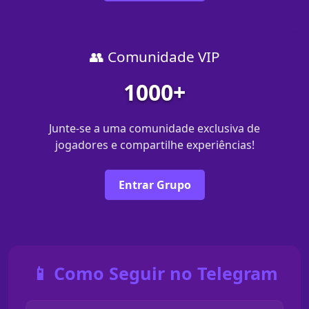
👥 Comunidade VIP
1000+
Junte-se a uma comunidade exclusiva de
jogadores e compartilhe experiências!
Entrar Grupo
📱 Como Seguir no Telegram