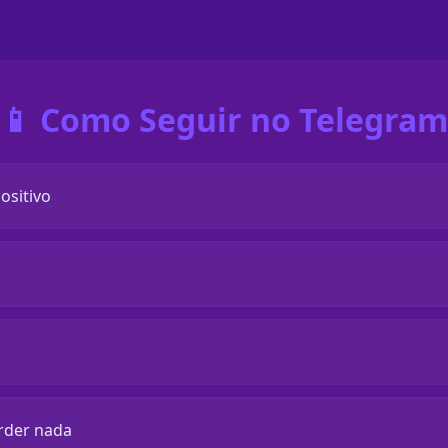
📱 Como Seguir no Telegram
ositivo
erder nada