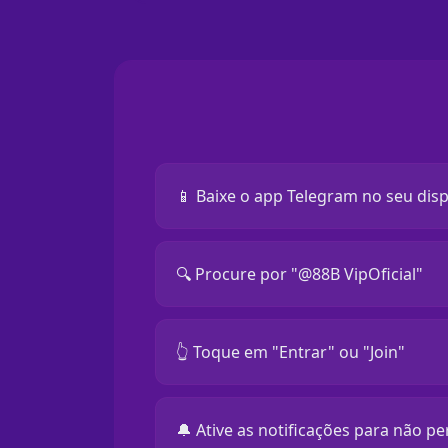
📱 Baixe o app Telegram no seu disp
🔍 Procure por "@88B VipOficial"
👆 Toque em "Entrar" ou "Join"
🔔 Ative as notificações para não p