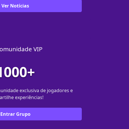
Ver Notícias
Comunidade VIP
1000+
unidade exclusiva de jogadores e
rtilhe experiências!
Entrar Grupo