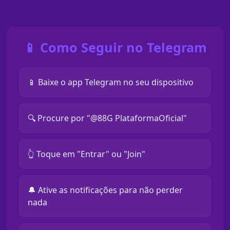
📱 Como Seguir no Telegram
📱 Baixe o app Telegram no seu dispositivo
🔍 Procure por "@88G PlataformaOficial"
👆 Toque em "Entrar" ou "Join"
🔔 Ative as notificações para não perder
nada