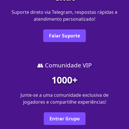
Suporte direto via Telegram, respostas rápidas e
atendimento personalizado!
Falar Suporte
👥 Comunidade VIP
1000+
Junte-se a uma comunidade exclusiva de
jogadores e compartilhe experiências!
Entrar Grupo