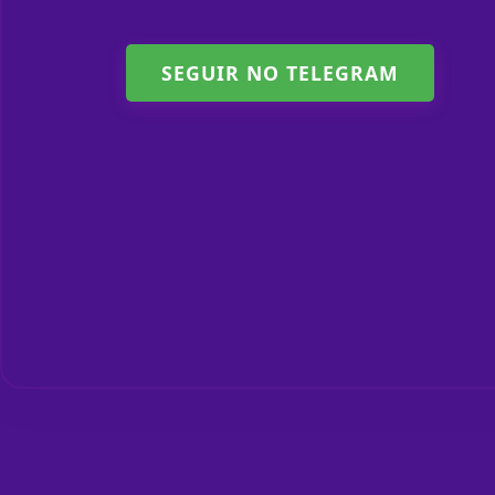
SEGUIR NO TELEGRAM