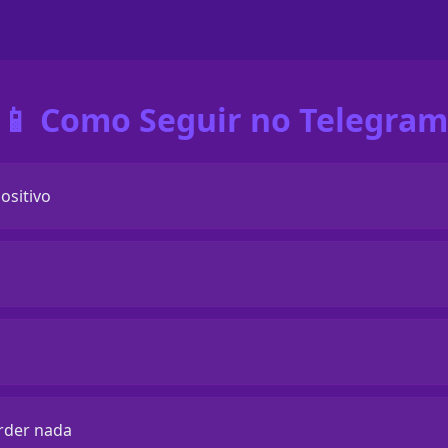
📱 Como Seguir no Telegram
ositivo
erder nada