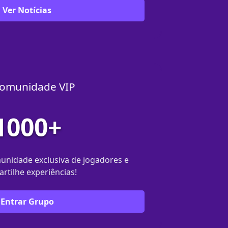
Ver Notícias
Comunidade VIP
1000+
unidade exclusiva de jogadores e
rtilhe experiências!
Entrar Grupo