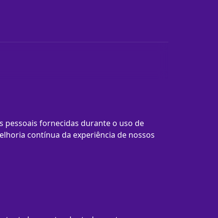
s pessoais fornecidas durante o uso de
elhoria contínua da experiência de nossos