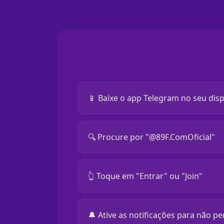
📱 Baixe o app Telegram no seu disp
🔍 Procure por "@89F.ComOficial"
👆 Toque em "Entrar" ou "Join"
🔔 Ative as notificações para não p