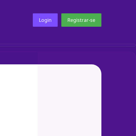
Login
Registrar-se