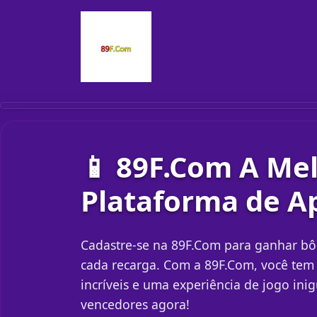
📱 89F.Com A Me
Plataforma de A
Cadastre-se na 89F.Com para ganhar bô
cada recarga. Com a 89F.Com, você tem
incríveis e uma experiência de jogo inig
vencedores agora!