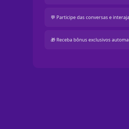
💬 Participe das conversas e interaj
🎁 Receba bônus exclusivos autom