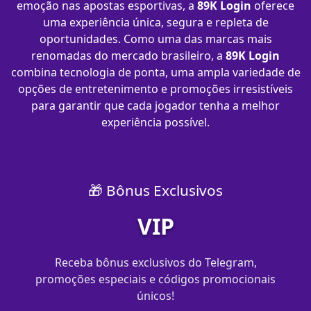
emoção nas apostas esportivas, a
89K Login
oferece
uma experiência única, segura e repleta de
oportunidades. Como uma das marcas mais
renomadas do mercado brasileiro, a
89K Login
combina tecnologia de ponta, uma ampla variedade de
opções de entretenimento e promoções irresistíveis
para garantir que cada jogador tenha a melhor
experiência possível.
🎁 Bônus Exclusivos
VIP
Receba bônus exclusivos do Telegram,
promoções especiais e códigos promocionais
únicos!