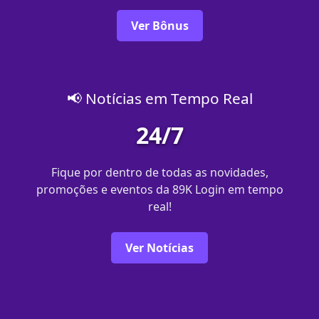
Ver Bônus
📢 Notícias em Tempo Real
24/7
Fique por dentro de todas as novidades,
promoções e eventos da 89K Login em tempo
real!
Ver Notícias