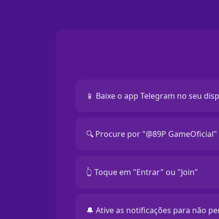
📱 Baixe o app Telegram no seu disp
🔍 Procure por "@89P GameOficial"
👆 Toque em "Entrar" ou "Join"
🔔 Ative as notificações para não p