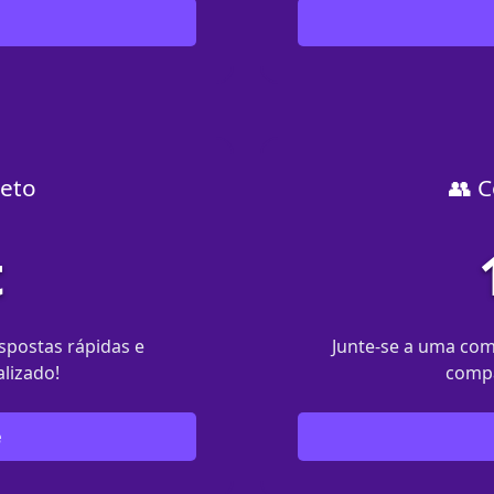
reto
👥 
t
espostas rápidas e
Junte-se a uma com
lizado!
compa
e