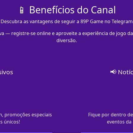
📱 Benefícios do Canal
Descubra as vantagens de seguir a 89P Game no Telegram
tiva — registre-se online e aproveite a experiência de jogo
diversão.
sivos
📢 Notí
m, promoções especiais
Fique por dentro d
s únicos!
eventos da