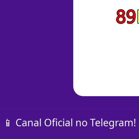
📱 Canal Oficial no Telegram!