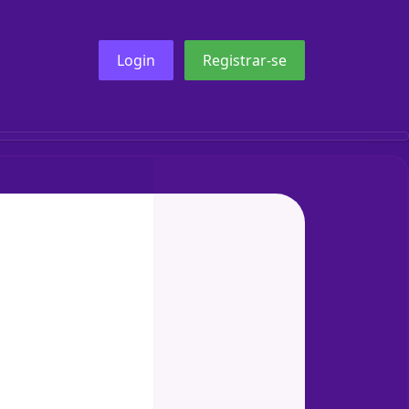
Login
Registrar-se