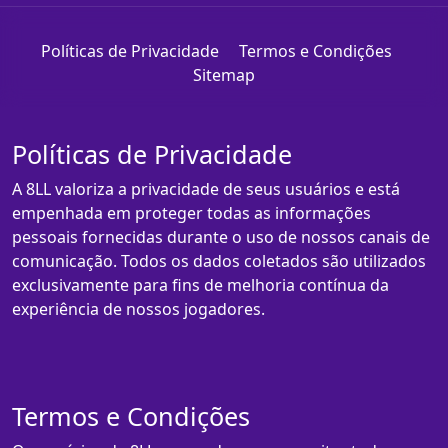
Políticas de Privacidade
Termos e Condições
Sitemap
Políticas de Privacidade
A 8LL valoriza a privacidade de seus usuários e está
empenhada em proteger todas as informações
pessoais fornecidas durante o uso de nossos canais de
comunicação. Todos os dados coletados são utilizados
exclusivamente para fins de melhoria contínua da
experiência de nossos jogadores.
Termos e Condições