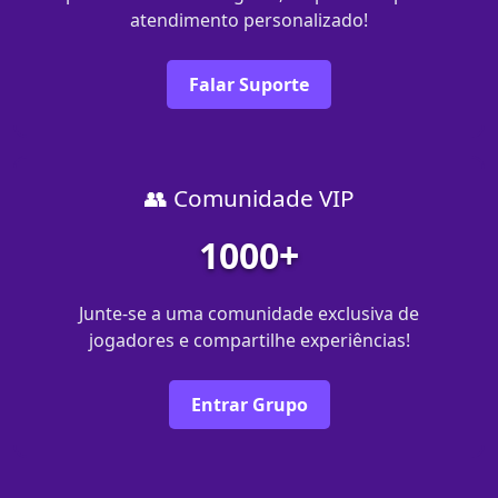
atendimento personalizado!
Falar Suporte
👥 Comunidade VIP
1000+
Junte-se a uma comunidade exclusiva de
jogadores e compartilhe experiências!
Entrar Grupo