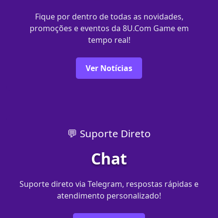
Fique por dentro de todas as novidades,
promoções e eventos da 8U.Com Game em
tempo real!
Ver Notícias
💬 Suporte Direto
Chat
Suporte direto via Telegram, respostas rápidas e
atendimento personalizado!