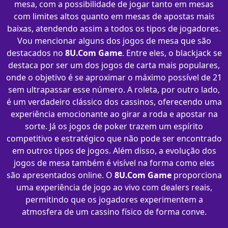
mesa, com a possibilidade de jogar tanto em mesas
com limites altos quanto em mesas de apostas mais
baixas, atendendo assim a todos os tipos de jogadores.
Vou mencionar alguns dos jogos de mesa que são
destacados no
8U.Com Game
. Entre eles, o blackjack se
destaca por ser um dos jogos de carta mais populares,
onde o objetivo é se aproximar o máximo possível de 21
sem ultrapassar esse número. A roleta, por outro lado,
é um verdadeiro clássico dos cassinos, oferecendo uma
experiência emocionante ao girar a roda e apostar na
sorte. Já os jogos de poker trazem um espírito
competitivo e estratégico que não pode ser encontrado
em outros tipos de jogos. Além disso, a evolução dos
jogos de mesa também é visível na forma como eles
são apresentados online. O
8U.Com Game
proporciona
uma experiência de jogo ao vivo com dealers reais,
permitindo que os jogadores experimentem a
atmosfera de um cassino físico de forma conve.