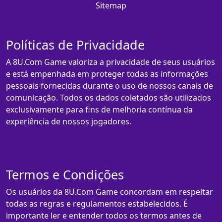
Sitemap
Políticas de Privacidade
A 8U.Com Game valoriza a privacidade de seus usuários
e está empenhada em proteger todas as informações
pessoais fornecidas durante o uso de nossos canais de
comunicação. Todos os dados coletados são utilizados
exclusivamente para fins de melhoria contínua da
experiência de nossos jogadores.
Termos e Condições
Os usuários da 8U.Com Game concordam em respeitar
todas as regras e regulamentos estabelecidos. É
importante ler e entender todos os termos antes de