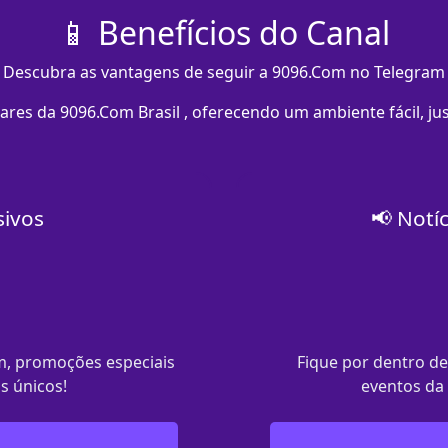
📱 Benefícios do Canal
Descubra as vantagens de seguir a 9096.Com no Telegram
es da 9096.Com Brasil , oferecendo um ambiente fácil, jus
sivos
📢 Notí
m, promoções especiais
Fique por dentro d
s únicos!
eventos da