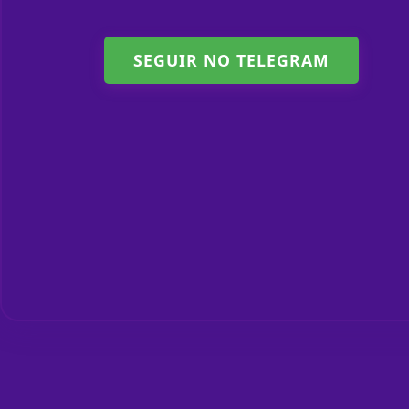
SEGUIR NO TELEGRAM