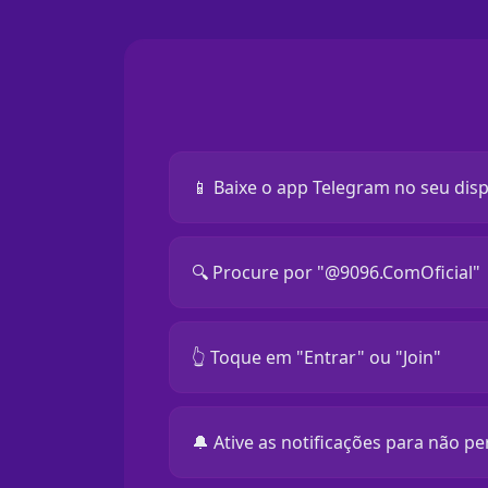
📱 Baixe o app Telegram no seu disp
🔍 Procure por "@9096.ComOficial"
👆 Toque em "Entrar" ou "Join"
🔔 Ative as notificações para não p