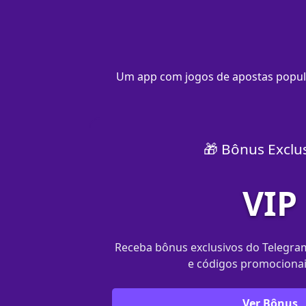
Um app com jogos de apostas popular
🎁 Bônus Exclu
VIP
Receba bônus exclusivos do Telegra
e códigos promocionai
Ver Bônus