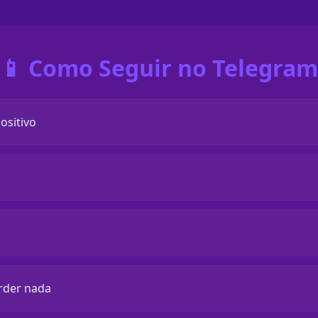
📱 Como Seguir no Telegram
ositivo
erder nada