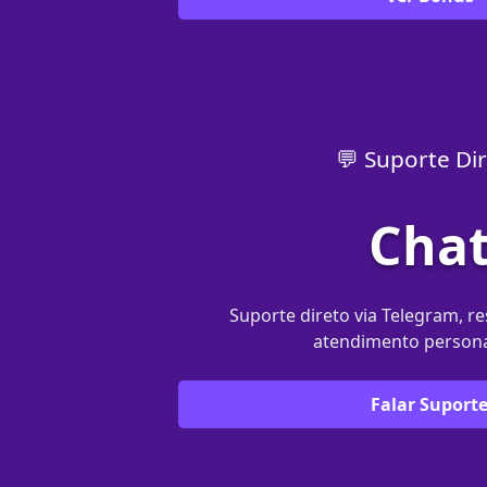
💬 Suporte Di
Cha
Suporte direto via Telegram, r
atendimento persona
Falar Suport