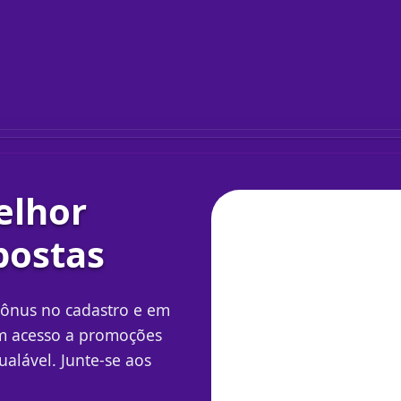
elhor
postas
bônus no cadastro e em
em acesso a promoções
ualável. Junte-se aos