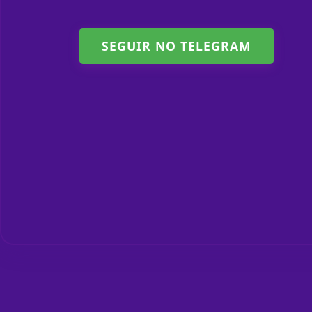
SEGUIR NO TELEGRAM