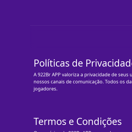
Políticas de Privacida
A 922Br APP valoriza a privacidade de seus
nossos canais de comunicação. Todos os dad
jogadores.
Termos e Condições