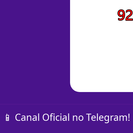
📱 Canal Oficial no Telegram!