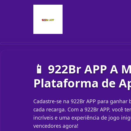
📱 922Br APP A 
Plataforma de A
Cadastre-se na 922Br APP para ganhar 
cada recarga. Com a 922Br APP, você t
incríveis e uma experiência de jogo inig
vencedores agora!