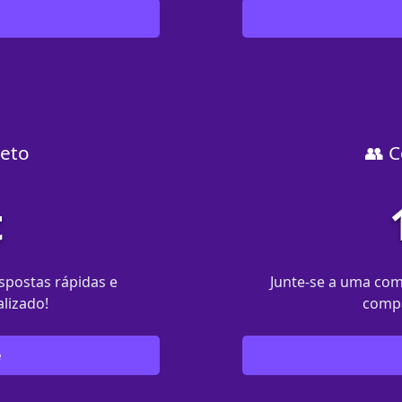
reto
👥 
t
espostas rápidas e
Junte-se a uma com
lizado!
compa
e