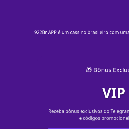
922Br APP é um cassino brasileiro com uma
🎁 Bônus Exclu
VIP
Receba bônus exclusivos do Telegra
e códigos promocionai