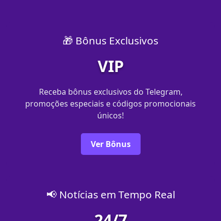
🎁 Bônus Exclusivos
VIP
Receba bônus exclusivos do Telegram,
promoções especiais e códigos promocionais
únicos!
Ver Bônus
📢 Notícias em Tempo Real
24/7