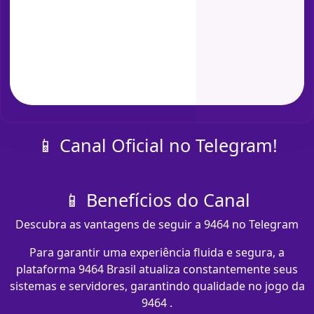
📱 Canal Oficial no Telegram!
📱 Benefícios do Canal
Descubra as vantagens de seguir a 9464 no Telegram
Para garantir uma experiência fluida e segura, a
plataforma 9464 Brasil atualiza constantemente seus
sistemas e servidores, garantindo qualidade no jogo da
9464 .