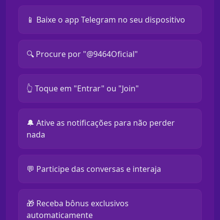
📱 Baixe o app Telegram no seu dispositivo
🔍 Procure por "@9464Oficial"
👆 Toque em "Entrar" ou "Join"
🔔 Ative as notificações para não perder
nada
💬 Participe das conversas e interaja
🎁 Receba bônus exclusivos
automaticamente