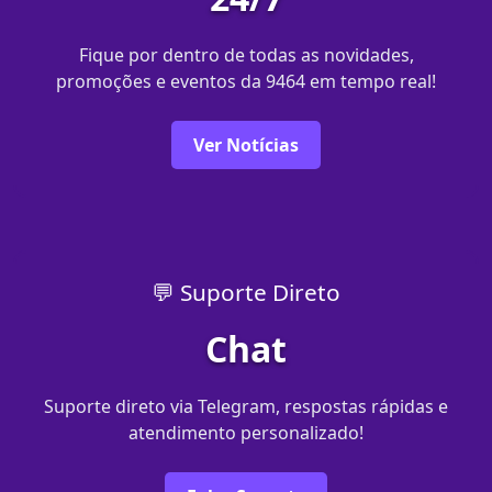
Fique por dentro de todas as novidades,
promoções e eventos da 9464 em tempo real!
Ver Notícias
💬 Suporte Direto
Chat
Suporte direto via Telegram, respostas rápidas e
atendimento personalizado!