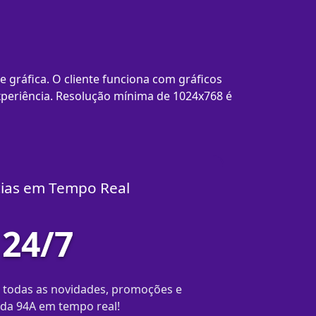
gráfica. O cliente funciona com gráficos
xperiência. Resolução mínima de 1024x768 é
cias em Tempo Real
24/7
e todas as novidades, promoções e
 da 94A em tempo real!