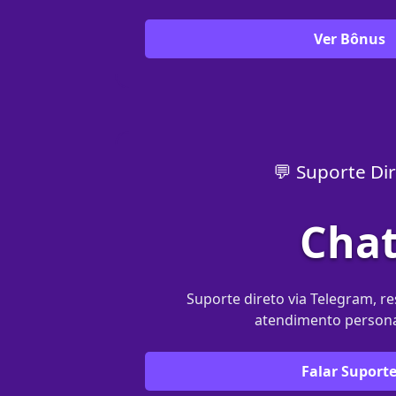
Ver Bônus
💬 Suporte Di
Cha
Suporte direto via Telegram, r
atendimento persona
Falar Suport