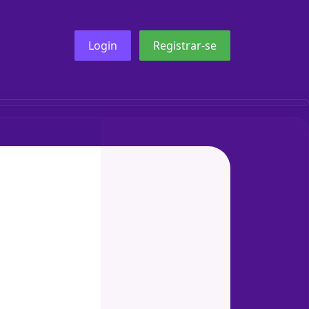
Login
Registrar-se