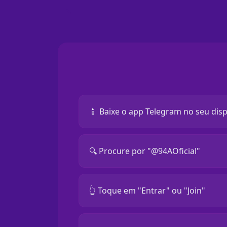
📱 Baixe o app Telegram no seu disp
🔍 Procure por "@94AOficial"
👆 Toque em "Entrar" ou "Join"