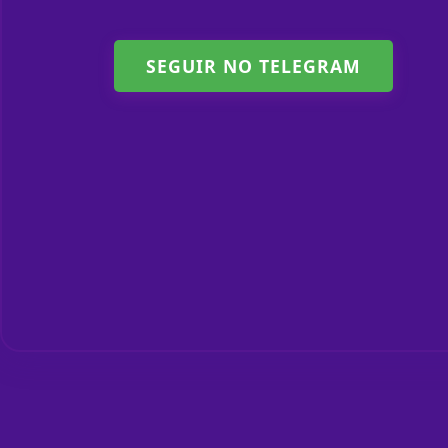
SEGUIR NO TELEGRAM