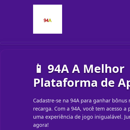
📱 94A A Melhor
Plataforma de A
Cadastre-se na 94A para ganhar bônus 
recarga. Com a 94A, você tem acesso a 
uma experiência de jogo inigualável. J
agora!