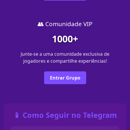
👥 Comunidade VIP
1000+
Junte-se a uma comunidade exclusiva de
jogadores e compartilhe experiências!
Entrar Grupo
📱 Como Seguir no Telegram