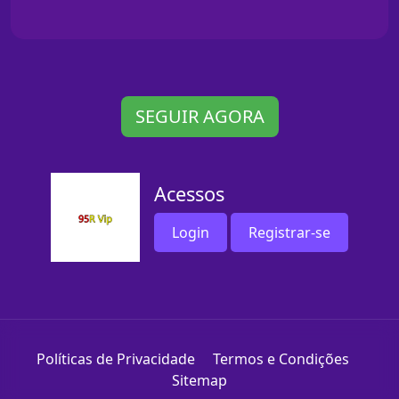
SEGUIR AGORA
Acessos
Login
Registrar-se
Políticas de Privacidade
Termos e Condições
Sitemap