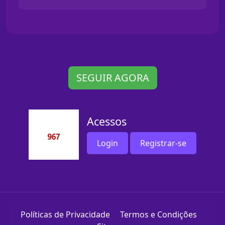
SEGUIR AGORA
Acessos
Login
Registrar-se
Políticas de Privacidade
Termos e Condições