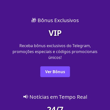
🎁 Bônus Exclusivos
VIP
Receba bônus exclusivos do Telegram,
promoções especiais e códigos promocionais
únicos!
Ver Bônus
📢 Notícias em Tempo Real
24/7