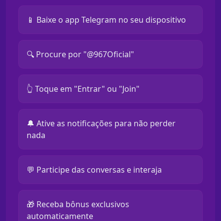
📱 Baixe o app Telegram no seu dispositivo
🔍 Procure por "@967Oficial"
👆 Toque em "Entrar" ou "Join"
🔔 Ative as notificações para não perder
nada
💬 Participe das conversas e interaja
🎁 Receba bônus exclusivos
automaticamente