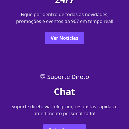
Fique por dentro de todas as novidades,
promoções e eventos da 967 em tempo real!
Ver Notícias
💬 Suporte Direto
Chat
Suporte direto via Telegram, respostas rápidas e
atendimento personalizado!