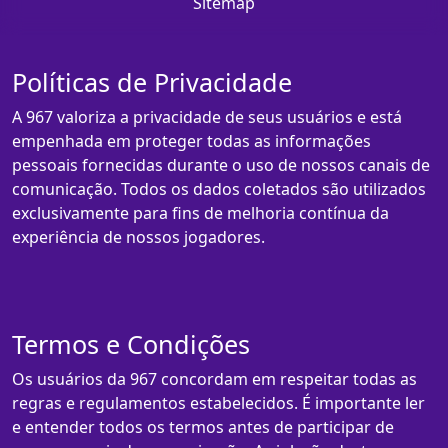
Sitemap
Políticas de Privacidade
A 967 valoriza a privacidade de seus usuários e está
empenhada em proteger todas as informações
pessoais fornecidas durante o uso de nossos canais de
comunicação. Todos os dados coletados são utilizados
exclusivamente para fins de melhoria contínua da
experiência de nossos jogadores.
Termos e Condições
Os usuários da 967 concordam em respeitar todas as
regras e regulamentos estabelecidos. É importante ler
e entender todos os termos antes de participar de