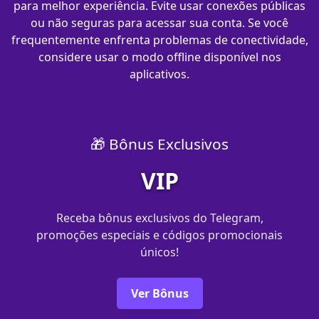
para melhor experiência. Evite usar conexões públicas
ou não seguras para acessar sua conta. Se você
frequentemente enfrenta problemas de conectividade,
considere usar o modo offline disponível nos
aplicativos.
🎁 Bônus Exclusivos
VIP
Receba bônus exclusivos do Telegram,
promoções especiais e códigos promocionais
únicos!
Ver Bônus