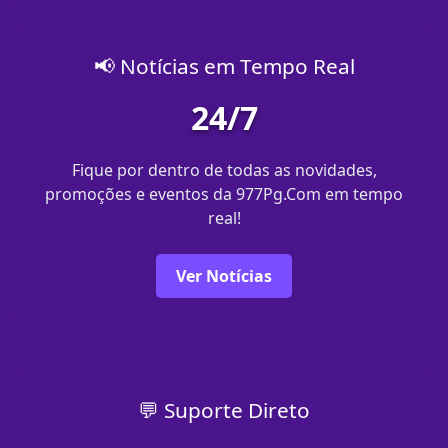
📢 Notícias em Tempo Real
24/7
Fique por dentro de todas as novidades,
promoções e eventos da 977Pg.Com em tempo
real!
Ver Notícias
💬 Suporte Direto