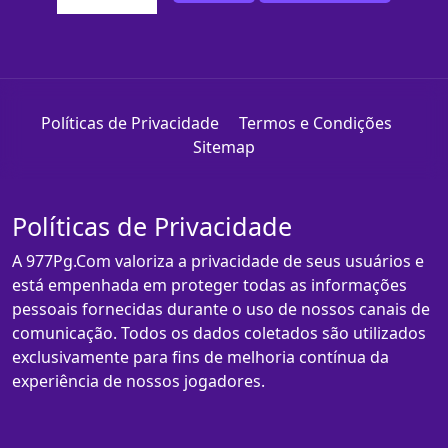
Políticas de Privacidade
Termos e Condições
Sitemap
Políticas de Privacidade
A 977Pg.Com valoriza a privacidade de seus usuários e
está empenhada em proteger todas as informações
pessoais fornecidas durante o uso de nossos canais de
comunicação. Todos os dados coletados são utilizados
exclusivamente para fins de melhoria contínua da
experiência de nossos jogadores.