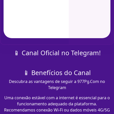
📱 Canal Oficial no Telegram!
📱 Benefícios do Canal
Descubra as vantagens de seguir a 977Pg.Com no
Telegram
Uma conexão estável com a internet é essencial para o
funcionamento adequado da plataforma.
Recomendamos conexão Wi-Fi ou dados móveis 4G/5G