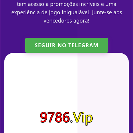
tem acesso a promoções incríveis e uma
experiência de jogo inigualável. Junte-se aos
vencedores agora!
SEGUIR NO TELEGRAM